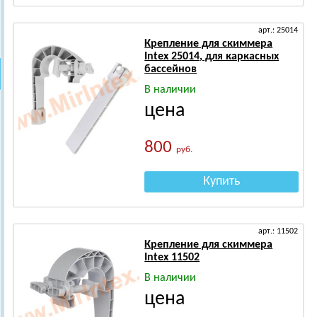
арт.: 25014
Крепление для скиммера
Intex 25014, для каркасных
бассейнов
В наличии
цена
800
руб.
Купить
арт.: 11502
Крепление для скиммера
Intex 11502
В наличии
цена