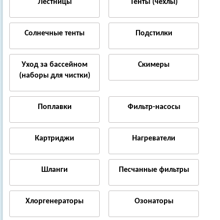
Лестницы
Тенты (чехлы)
Солнечные тенты
Подстилки
Уход за бассейном
Скимеры
(наборы для чистки)
Поплавки
Фильтр-насосы
Картриджи
Нагреватели
Шланги
Песчанные фильтры
Хлоргенераторы
Озонаторы