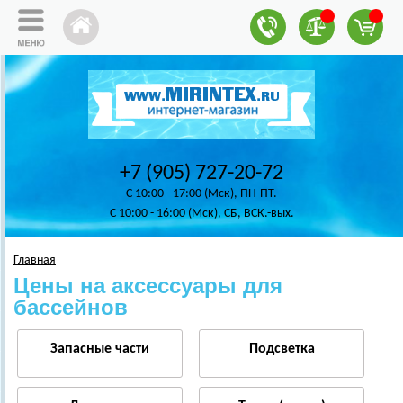
+7 (905) 727-20-72
C 10:00 - 17:00 (Мск), ПН-ПТ.
C 10:00 - 16:00 (Мск), СБ, ВСК.-вых.
Главная
Цены на аксессуары для
бассейнов
Запасные части
Подсветка