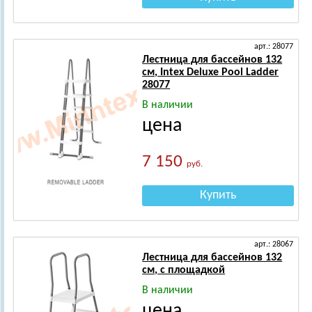
арт.: 28077
Лестница для бассейнов 132
см, Intex Deluxe Pool Ladder
28077
В наличии
цена
7 150
руб.
Купить
арт.: 28067
Лестница для бассейнов 132
см, с площадкой
В наличии
цена