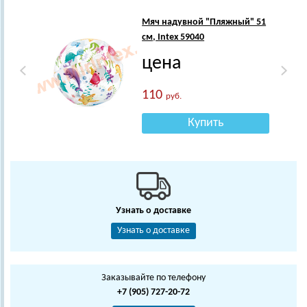
Мяч надувной "Пляжный" 51
см, Intex 59040
цена
110
руб.
Купить
Узнать о доставке
Узнать о доставке
Заказывайте по телефону
+7 (905) 727-20-72