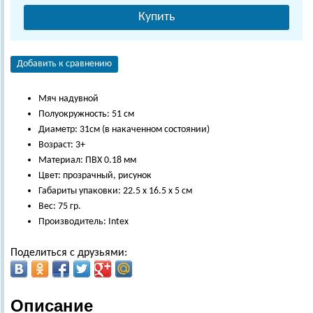
Купить
Добавить к сравнению
Мяч надувной
Полуокружность: 51 см
Диаметр: 31см (в накаченном состоянии)
Возраст: 3+
Материал: ПВХ 0.18 мм
Цвет: прозрачный, рисунок
Габариты упаковки: 22.5 х 16.5 х 5 см
Вес: 75 гр.
Производитель: Intex
Поделиться с друзьями:
Описание