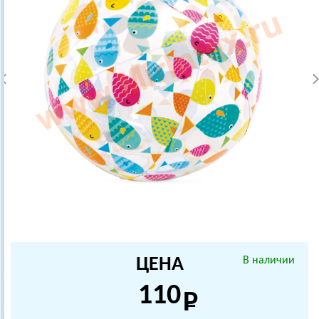
ЦЕНА
В наличии
110