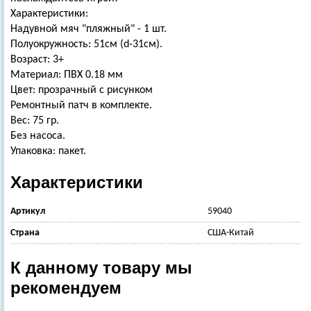
Характеристики:
Надувной мяч "пляжный" - 1 шт.
Полуокружность: 51см (d-31см).
Возраст: 3+
Материал: ПВХ 0.18 мм
Цвет: прозрачный с рисунком
Ремонтный патч в комплекте.
Вес: 75 гр.
Без насоса.
Упаковка: пакет.
Характеристики
Артикул
59040
Страна
США-Китай
К данному товару мы
рекомендуем