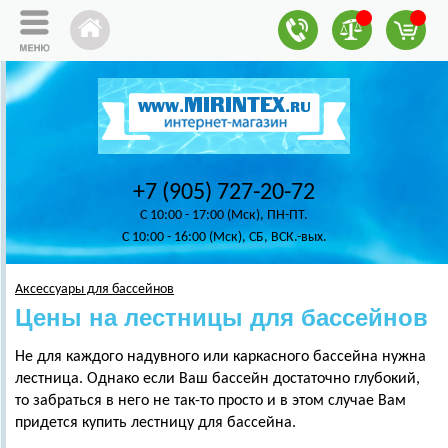
+7 (905) 727-20-72
C 10:00 - 17:00 (Мск), ПН-ПТ.
C 10:00 - 16:00 (Мск), СБ, ВСК.-вых.
Аксессуары для бассейнов
Цены на лестницы для бассейнов
Не для каждого надувного или каркасного бассейна нужна
лестница. Однако если Ваш бассейн достаточно глубокий,
то забраться в него не так-то просто и в этом случае Вам
придется купить лестницу для бассейна.