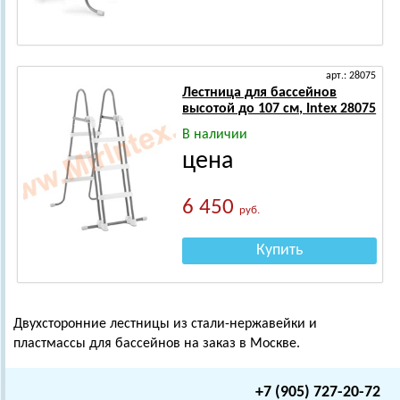
арт.: 28075
Лестница для бассейнов
высотой до 107 см, Intex 28075
В наличии
цена
6 450
руб.
Купить
Двухсторонние лестницы из стали-нержавейки и
пластмассы для бассейнов на заказ в Москве.
+7 (905) 727-20-72