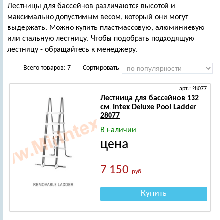
Лестницы для бассейнов различаются высотой и
максимально допустимым весом, который они могут
выдержать. Можно купить пластмассовую, алюминиевую
или стальную лестницу. Чтобы подобрать подходящую
лестницу - обращайтесь к менеджеру.
Всего товаров:
7
Сортировать
|
арт.: 28077
Лестница для бассейнов 132
см, Intex Deluxe Pool Ladder
28077
В наличии
цена
7 150
руб.
Купить