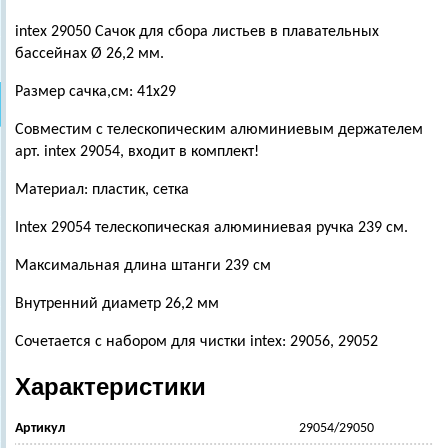
intex 29050 Сачок для сбора листьев в плавательных
бассейнах Ø 26,2 мм.
Размер сачка,см: 41х29
Совместим с телескопическим алюминиевым держателем
арт. intex 29054, входит в комплект!
Материал: пластик, сетка
Intex 29054 телескопическая алюминиевая ручка 239 см.
Максимальная длина штанги 239 см
Внутренний диаметр 26,2 мм
Сочетается с набором для чистки intex: 29056, 29052
Характеристики
Артикул
29054/29050