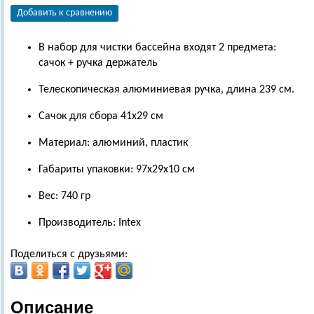
Добавить к сравнению
В набор для чистки бассейна входят 2 предмета:
сачок + ручка держатель
Телескопическая алюминиевая ручка, длина 239 см.
Сачок для сбора 41х29 см
Материал: алюминий, пластик
Габариты упаковки: 97х29х10 см
Вес: 740 гр
Производитель: Intex
Поделиться с друзьями:
Описание