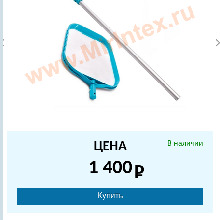
ЦЕНА
В наличии
1 400
Купить