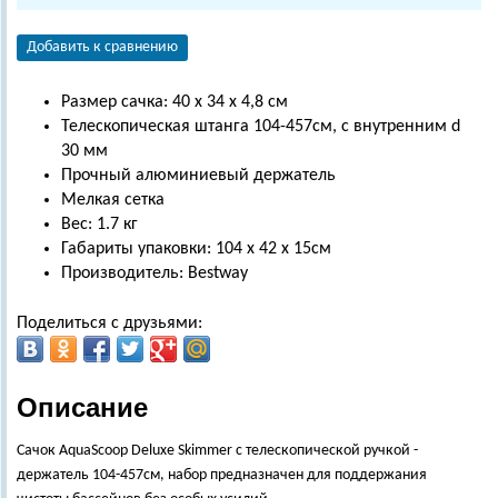
Добавить к сравнению
Размер сачка: 40 х 34 х 4,8 см
Телескопическая штанга 104-457см, с внутренним d
30 мм
Прочный алюминиевый держатель
Мелкая сетка
Вес: 1.7 кг
Габариты упаковки: 104 х 42 х 15см
Производитель: Bestway
Поделиться с друзьями:
Описание
Сачок AquaScoop Deluxe Skimmer с телескопической ручкой -
держатель 104-457см, набор предназначен для поддержания