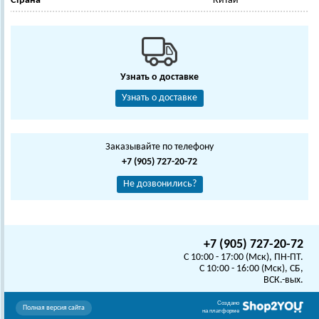
Страна
Китай
Узнать о доставке
Узнать о доставке
Заказывайте по телефону
+7 (905) 727-20-72
Не дозвонились?
+7 (905) 727-20-72
C 10:00 - 17:00 (Мск), ПН-ПТ.
C 10:00 - 16:00 (Мск), СБ,
ВСК.-вых.
Создано
Полная версия сайта
на платформе