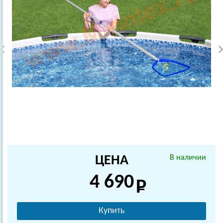
ЦЕНА
В наличии
4 690
Купить