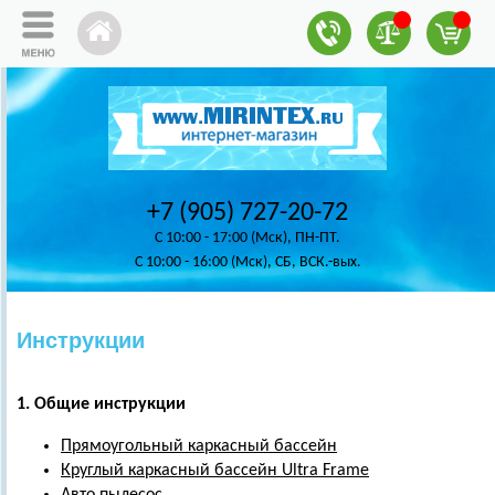
+7 (905) 727-20-72
C 10:00 - 17:00 (Мск), ПН-ПТ.
C 10:00 - 16:00 (Мск), СБ, ВСК.-вых.
Инструкции
1. Общие инструкции
Прямоугольный каркасный бассейн
Круглый каркасный бассейн Ultra Frame