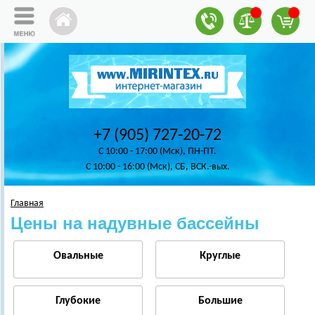
+7 (905) 727-20-72
C 10:00 - 17:00 (Мск), ПН-ПТ.
C 10:00 - 16:00 (Мск), СБ, ВСК.-вых.
Главная
Цены на надувные бассейны
Овальные
Круглые
Глубокие
Большие