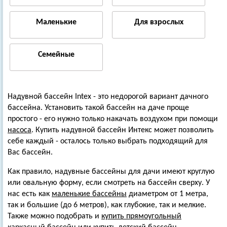
Маленькие
Для взрослых
Семейные
Надувной бассейн Intex - это недорогой вариант дачного
бассейна. Установить такой бассейн на даче проще
простого - его нужно только накачать воздухом при помощи
насоса
. Купить надувной бассейн Интекс может позволить
себе каждый - осталось только выбрать подходящий для
Вас бассейн.
Как правило, надувные бассейны для дачи имеют круглую
или овальную форму, если смотреть на бассейн сверху. У
нас есть как
маленькие бассейны
диаметром от 1 метра,
так и большие (до 6 метров), как глубокие, так и мелкие.
Также можно подобрать и
купить прямоугольный