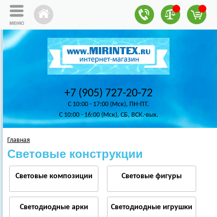
+7 (905) 727-20-72
C 10:00 - 17:00 (Мск), ПН-ПТ.
C 10:00 - 16:00 (Мск), СБ, ВСК.-вых.
Главная
Световые конструкции
Световые композиции
Световые фигуры
Светодиодные арки
Светодиодные игрушки