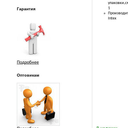
упаковки,с
1
Гарантия
Производит
Intex
Подробнее
Оптовикам