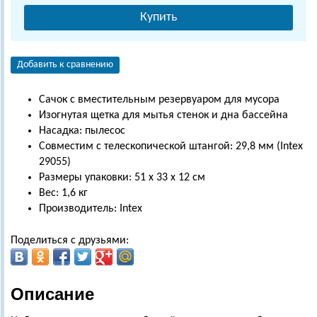
Купить
Добавить к сравнению
Сачок с вместительным резервуаром для мусора
Изогнутая щетка для мытья стенок и дна бассейна
Насадка: пылесос
Совместим с телескопической штангой: 29,8 мм (Intex
29055)
Размеры упаковки: 51 х 33 х 12 см
Вес: 1,6 кг
Производитель: Intex
Поделиться с друзьями:
Описание