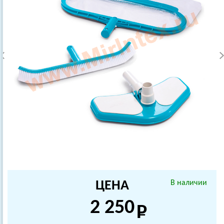
ЦЕНА
В наличии
2 250