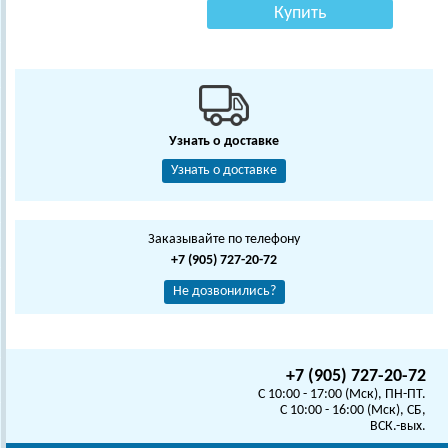
Купить
Узнать о доставке
Узнать о доставке
Заказывайте по телефону
+7 (905) 727-20-72
Не дозвонились?
+7 (905) 727-20-72
C 10:00 - 17:00 (Мск), ПН-ПТ.
C 10:00 - 16:00 (Мск), СБ,
ВСК.-вых.