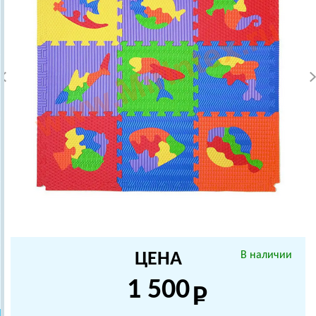
ЦЕНА
В наличии
1 500