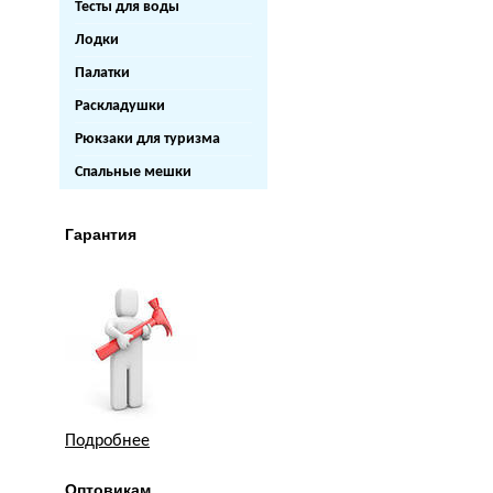
Тесты для воды
Лодки
Палатки
Раскладушки
Рюкзаки для туризма
Спальные мешки
Гарантия
Подробнее
Оптовикам