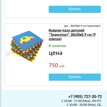
Купить
арт.: 30х30х0.9 см (транспорт)
Коврик-пазл детский
"Транспорт" 30х30х0.9 см (9
плиток)
В наличии
цена
750
руб.
Купить
+7 (905) 727-20-72
C 10:00 - 17:00 (Мск), ПН-ПТ.
C 10:00 - 16:00 (Мск), СБ,