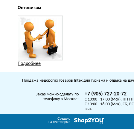
Оптовикам
Подробнее
Продажа недорогих товаров Intex для туризма и отдыха на дач
+7 (905) 727-20-72
Заказ можно сделать по
телефону в Москве:
C 10:00 - 17:00 (Мск), ПН-ПТ
C 10:00 - 16:00 (Мск), СБ, ВС
вых.
Создано
на платформе