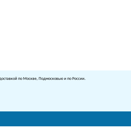
с доставкой по Москве, Подмосковью и по России.