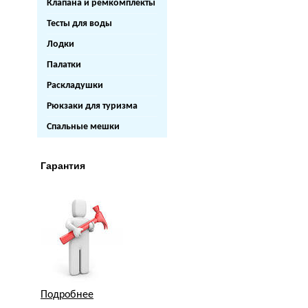
Клапана и ремкомплекты
Тесты для воды
Лодки
Палатки
Раскладушки
Рюкзаки для туризма
Спальные мешки
Гарантия
Подробнее