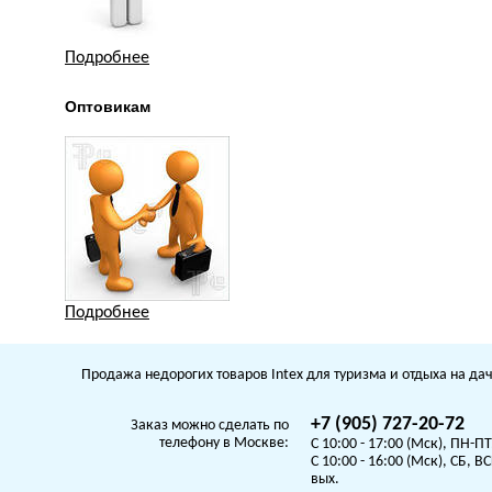
Подробнее
Оптовикам
Подробнее
Продажа недорогих товаров Intex для туризма и отдыха на дач
+7 (905) 727-20-72
Заказ можно сделать по
телефону в Москве:
C 10:00 - 17:00 (Мск), ПН-ПТ
C 10:00 - 16:00 (Мск), СБ, ВС
вых.