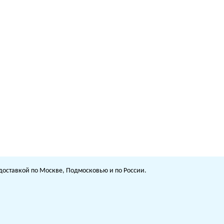
с доставкой по Москве, Подмосковью и по России.