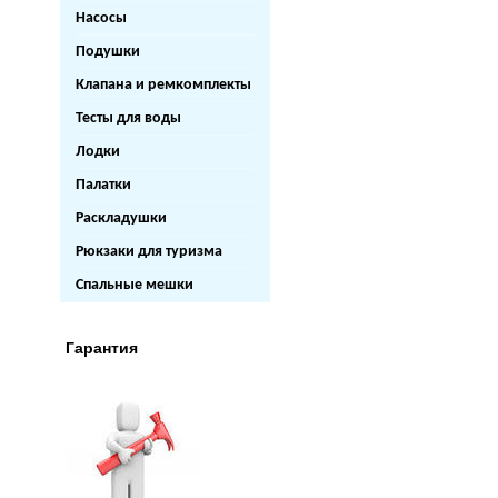
Насосы
Подушки
Клапана и ремкомплекты
Тесты для воды
Лодки
Палатки
Раскладушки
Рюкзаки для туризма
Спальные мешки
Гарантия