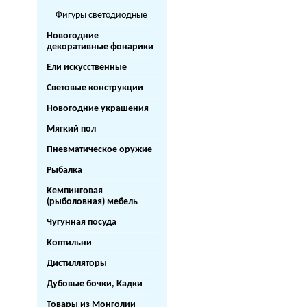
Фигуры светодиодные
Новогодние
декоративные фонарики
Ели искусственные
Световые конструкции
Новогодние украшения
Мягкий пол
Пневматическое оружие
Рыбалка
Кемпинговая
(рыболовная) мебель
Чугунная посуда
Коптильни
Дистилляторы
Дубовые бочки, Кадки
Товары из Монголии