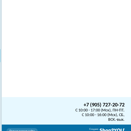
+7 (905) 727-20-72
C 10:00 - 17:00 (Мск), ПН-ПТ.
C 10:00 - 16:00 (Мск), СБ,
ВСК.-вых.
Создано