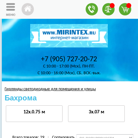
+7 (905) 727-20-72
C 10:00 - 17:00 (Мск), ПН-ПТ.
C 10:00 - 16:00 (Мск), СБ, ВСК.-вых.
Гирлянды светодиодные для помещения и улицы
Бахрома
12х.0.75 м
3х.07 м
Всего товаров:
29
Сортировать
|