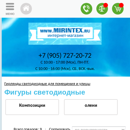
+7 (905) 727-20-72
C 10:00 - 17:00 (Мск), ПН-ПТ.
C 10:00 - 16:00 (Мск), СБ, ВСК.-вых.
Гирлянды светодиодные для помещения и улицы
Фигуры светодиодные
Композиции
олени
Всего товаров:
9
Сортировать
|