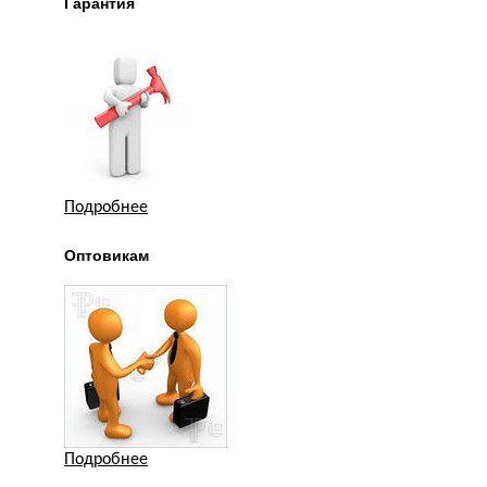
Гарантия
Подробнее
Оптовикам
Подробнее