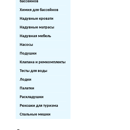
бассейнов
Химия для бассейнов
Надувные кровати
Надувные матрасы
Надувная мебель
Насосы
Подушки
Клапана и ремкомплекты
Тесты для воды
Лодки
Палатки
Раскладушки
Рюкзаки для туризма
Спальные мешки