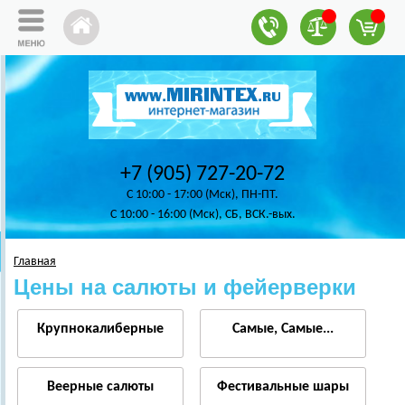
+7 (905) 727-20-72
C 10:00 - 17:00 (Мск), ПН-ПТ.
C 10:00 - 16:00 (Мск), СБ, ВСК.-вых.
Главная
Цены на салюты и фейерверки
Крупнокалиберные
Самые, Самые...
Веерные салюты
Фестивальные шары