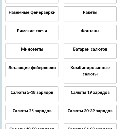
Наземные фейерверки
Ракеты
Римские свечи
Фонтаны
Минометы
Батареи салютов
Летающие фейерверки
Комбинированные
салюты
Салюты 5-18 зарядов
Салюты 19 зарядов
Салюты 25 зарядов
Салюты 30-39 зарядов