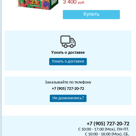
3 400
руб.
Купить
Узнать о доставке
Узнать о доставке
Заказывайте по телефону
+7 (905) 727-20-72
Не дозвонились?
+7 (905) 727-20-72
C 10:00 - 17:00 (Мск), ПН-ПТ.
C 10:00 - 16:00 (Мск), СБ,