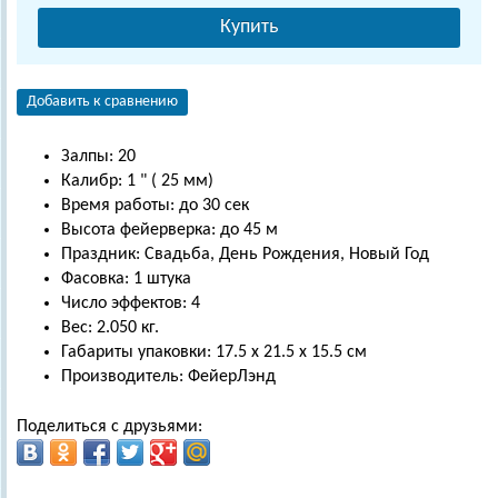
Купить
Добавить к сравнению
Залпы: 20
Калибр: 1 " ( 25 мм)
Время работы: до 30 сек
Высота фейерверка: до 45 м
Праздник: Свадьба, День Рождения, Новый Год
Фасовка: 1 штука
Число эффектов: 4
Вес: 2.050 кг.
Габариты упаковки: 17.5 х 21.5 х 15.5 см
Производитель: ФейерЛэнд
Поделиться с друзьями: