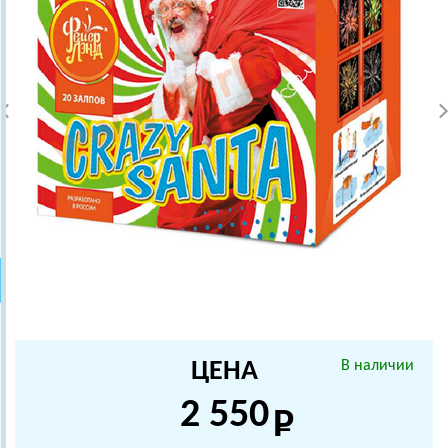
ЦЕНА
В наличии
2 550