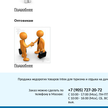
Подробнее
Оптовикам
Подробнее
Продажа недорогих товаров Intex для туризма и отдыха на дач
+7 (905) 727-20-72
Заказ можно сделать по
телефону в Москве:
C 10:00 - 17:00 (Мск), ПН-ПТ
C 10:00 - 16:00 (Мск), СБ, ВС
вых.