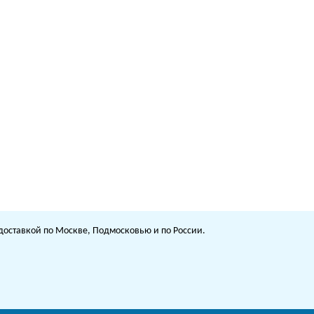
с доставкой по Москве, Подмосковью и по России.