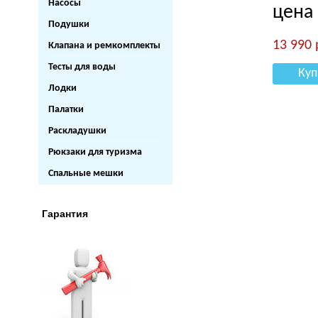
Насосы
цена
Подушки
13 990
Клапана и ремкомплекты
Тесты для воды
Куп
Лодки
Палатки
Раскладушки
Рюкзаки для туризма
Спальные мешки
Гарантия