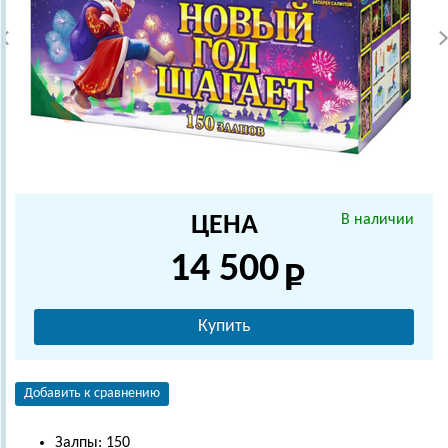
ЦЕНА
В наличии
14 500
Купить
Добавить к сравнению
Залпы: 150