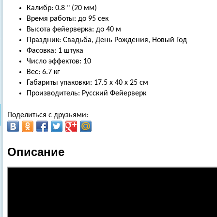
Калибр: 0.8 " (20 мм)
Время работы: до 95 сек
Высота фейерверка: до 40 м
Праздник: Свадьба, День Рождения, Новый Год
Фасовка: 1 штука
Число эффектов: 10
Вес: 6.7 кг
Габариты упаковки: 17.5 х 40 х 25 см
Производитель: Русский Фейерверк
Поделиться с друзьями:
Описание