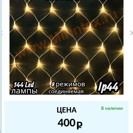
ЦЕНА
В наличии
400