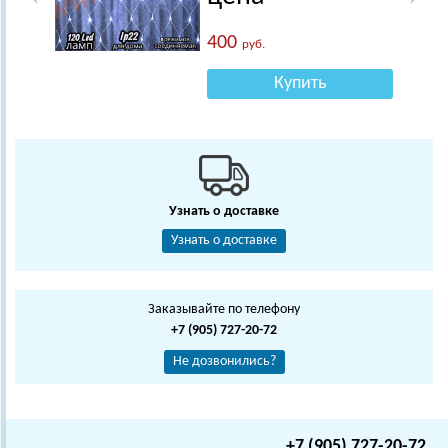
400
руб.
Купить
Узнать о доставке
Узнать о доставке
Заказывайте по телефону
+7 (905) 727-20-72
Не дозвонились?
+7 (905) 727-20-72