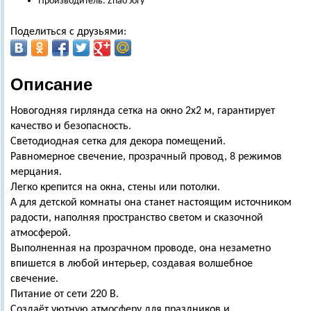
Производитель: Zhao Jory
Поделиться с друзьями:
Описание
Новогодняя гирлянда сетка на окно 2х2 м, гарантирует
качество и безопасность.
Светодиодная сетка для декора помещений.
Равномерное свечение, прозрачный провод, 8 режимов
мерцания.
Легко крепится на окна, стены или потолки.
А для детской комнаты она станет настоящим источником
радости, наполняя пространство светом и сказочной
атмосферой.
Выполненная на прозрачном проводе, она незаметно
впишется в любой интерьер, создавая волшебное
свечение.
Питание от сети 220 В.
Создаёт уютную атмосферу для праздников и