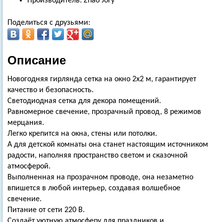
Производитель: Zhao Jory
Поделиться с друзьями:
Описание
Новогодняя гирлянда сетка на окно 2х2 м, гарантирует
качество и безопасность.
Светодиодная сетка для декора помещений.
Равномерное свечение, прозрачный провод, 8 режимов
мерцания.
Легко крепится на окна, стены или потолки.
А для детской комнаты она станет настоящим источником
радости, наполняя пространство светом и сказочной
атмосферой.
Выполненная на прозрачном проводе, она незаметно
впишется в любой интерьер, создавая волшебное
свечение.
Питание от сети 220 В.
Создаёт уютную атмосферу для праздников и