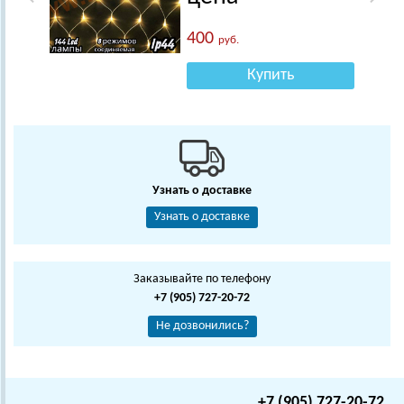
400
руб.
Купить
Узнать о доставке
Узнать о доставке
Заказывайте по телефону
+7 (905) 727-20-72
Не дозвонились?
+7 (905) 727-20-72