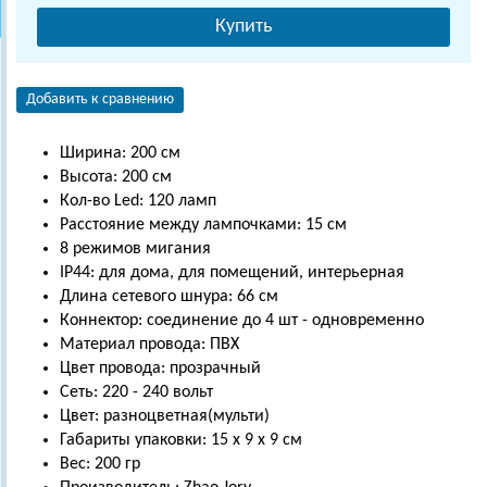
Купить
Добавить к сравнению
Ширина: 200 см
Высота: 200 см
Кол-во Led: 120 ламп
Расстояние между лампочками: 15 см
8 режимов мигания
IP44: для дома, для помещений, интерьерная
Длина сетевого шнура: 66 см
Коннектор: соединение до 4 шт - одновременно
Материал провода: ПВХ
Цвет провода: прозрачный
Сеть: 220 - 240 вольт
Цвет: разноцветная(мульти)
Габариты упаковки: 15 х 9 х 9 см
Вес: 200 гр