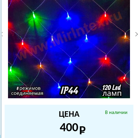
ЦЕНА
В наличии
400