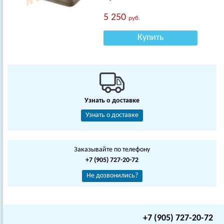
5 250
руб.
Купить
Узнать о доставке
Узнать о доставке
Заказывайте по телефону
+7 (905) 727-20-72
Не дозвонились?
+7 (905) 727-20-72