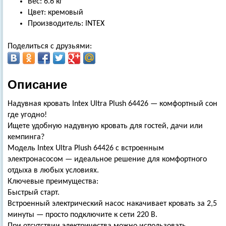
Вес: 6.6 кг
Цвет: кремовый
Производитель: INTEX
Поделиться с друзьями:
Описание
Надувная кровать Intex Ultra Plush 64426 — комфортный сон
где угодно!
Ищете удобную надувную кровать для гостей, дачи или
кемпинга?
Модель Intex Ultra Plush 64426 с встроенным
электронасосом — идеальное решение для комфортного
отдыха в любых условиях.
Ключевые преимущества:
Быстрый старт.
Встроенный электрический насос накачивает кровать за 2,5
минуты — просто подключите к сети 220 В.