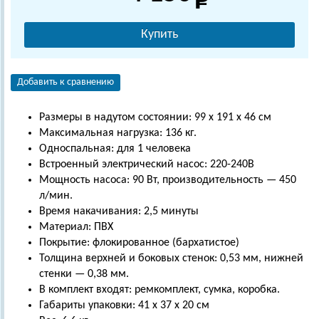
Купить
Добавить к сравнению
Размеры в надутом состоянии: 99 х 191 х 46 см
Максимальная нагрузка: 136 кг.
Односпальная: для 1 человека
Встроенный электрический насос: 220-240В
Мощность насоса: 90 Вт, производительность — 450
л/мин.
Время накачивания: 2,5 минуты
Материал: ПВХ
Покрытие: флокированное (бархатистое)
Толщина верхней и боковых стенок: 0,53 мм, нижней
стенки — 0,38 мм.
В комплект входят: ремкомплект, сумка, коробка.
Габариты упаковки: 41 х 37 х 20 см