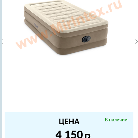
ЦЕНА
В наличии
4 150