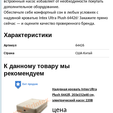
встроенный насос избавляет от необходимости покупать
дополнительное оборудование.
Обеспечьте себе комфортный сон в любых условиях с
надувной кроватью Intex Ultra Plush 64426! Закажите прямо
сейчас — и оцените качество проверенного бренда.
Характеристики
Артикул
64426
Страна
США-Китай
К данному товару мы
рекомендуем
Хит продаж
Надувная кровать Intex Ultra
Plush 64428, 203х152х46 см,
электрический насос 220В
цена