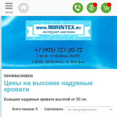
+7 (905) 727-20-72
C 10:00 - 17:00 (Мск), ПН-ПТ.
C 10:00 - 16:00 (Мск), СБ, ВСК.-вых.
Надувные кровати
Цены на высокие надувные
кровати
Большие надувные кровати высотой от 50 см.
Всего товаров:
8
Сортировать
|