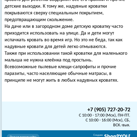
детские выходки. К тому же, надувные кроватки
покрываются сверху специальным покрытием,
предотвращающим скольжение.
На даче или в загородном доме детскую кроватку часто
приходится использовать на улице. Да и дети могут
испачкать кровать во время игр. Но это не беда, так как
надувные кровати для детей легко отмываются.
Также при использовании такой кроватки для маленького
малыша не нужна клеёнка под простынь.
Всевозможные пылевые клещи-сапрофиты и прочие
паразиты, часто населяющие обычные матрасы, в
принципе не могут жить в любых надувных кроватях.
+7 (905) 727-20-72
C 10:00 - 17:00 (Мск), ПН-ПТ.
C 10:00 - 16:00 (Мск), СБ,
ВСК.-вых.
Создано