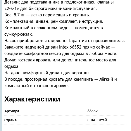
Детали: два подстаканника в подлокотниках, клапаны
«2‑в‑1» для быстрого накачивания/сдувания.
Вес: 8.7 кг — легко перемещать и хранить.
Комплектация: диван, ремкомплект, инструкция.
Компактный в сложенном виде — помещается в
сумку‑рюкзак.
Насос приобретается отдельно. Гарантия от производителя.
Закажите надувной диван Intex 66552 прямо сейчас —
создайте комфортное место для отдыха в любом месте!
Дома: гостевая кровать или дополнительное место для
отдыха.
На даче: комфортный диван для веранды.
В походе: просторная кровать для кемпинга — лёгкий и
компактный в транспортировке.
Характеристики
Артикул
66552
Страна
США-Китай