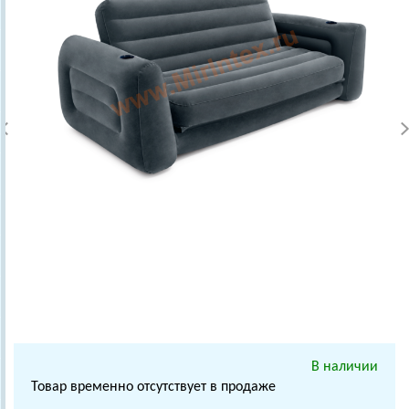
В наличии
Товар временно отсутствует в продаже