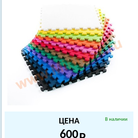
ЦЕНА
В наличии
600