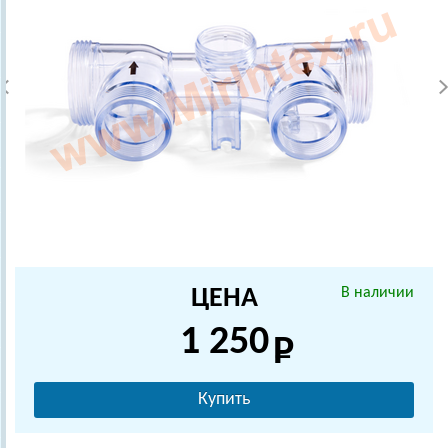
ЦЕНА
В наличии
1 250
Купить