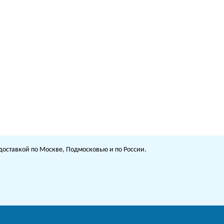
с доставкой по Москве, Подмосковью и по России.