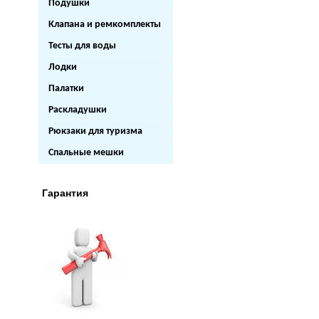
Подушки
Клапана и ремкомплекты
Тесты для воды
Лодки
Палатки
Раскладушки
Рюкзаки для туризма
Спальные мешки
Гарантия