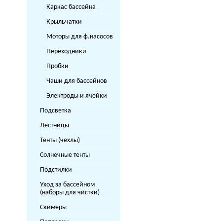
Каркас бассейна
Крыльчатки
Моторы для ф.насосов
Переходники
Пробки
Чаши для бассейнов
Электроды и ячейки
Подсветка
Лестницы
Тенты (чехлы)
Солнечные тенты
Подстилки
Уход за бассейном
(наборы для чистки)
Скимеры