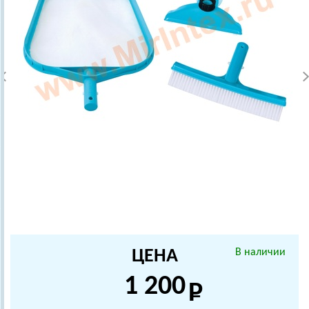
ЦЕНА
В наличии
1 200