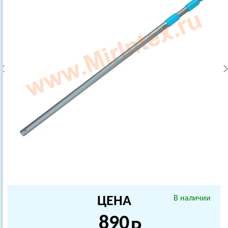
ЦЕНА
В наличии
890