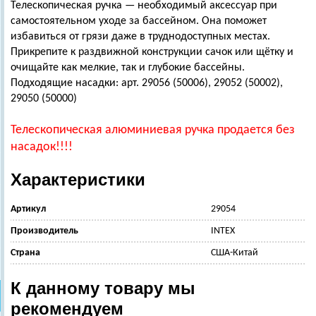
Телескопическая ручка — необходимый аксессуар при
самостоятельном уходе за бассейном. Она поможет
избавиться от грязи даже в труднодоступных местах.
Прикрепите к раздвижной конструкции сачок или щётку и
очищайте как мелкие, так и глубокие бассейны.
Подходящие насадки: арт. 29056 (50006), 29052 (50002),
29050 (50000)
Телескопическая алюминиевая ручка продается без
насадок!!!!
Характеристики
Артикул
29054
Производитель
INTEX
Страна
США-Китай
К данному товару мы
рекомендуем