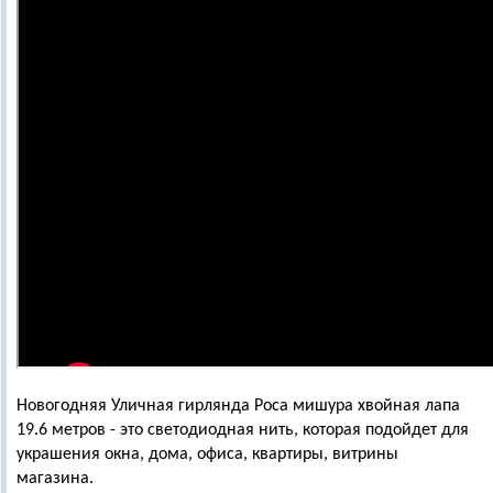
Новогодняя Уличная гирлянда Роса мишура хвойная лапа
19.6 метров - это светодиодная нить, которая подойдет для
украшения окна, дома, офиса, квартиры, витрины
магазина.