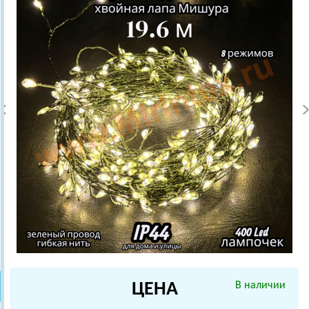
ЦЕНА
В наличии