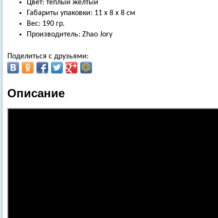
Цвет:
теплый желтый
Габариты упаковки: 11 х 8 х 8 см
Вес: 190 гр.
Производитель: Zhao Jory
Поделиться с друзьями:
Описание