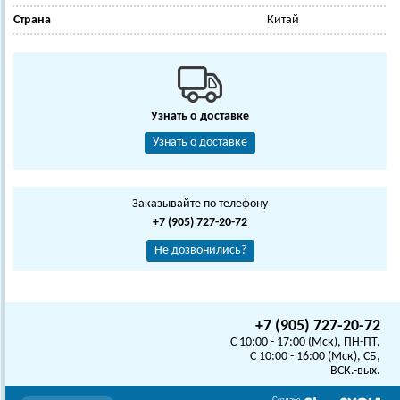
Страна
Китай
Узнать о доставке
Узнать о доставке
Заказывайте по телефону
+7 (905) 727-20-72
Не дозвонились?
+7 (905) 727-20-72
C 10:00 - 17:00 (Мск), ПН-ПТ.
C 10:00 - 16:00 (Мск), СБ,
ВСК.-вых.
Создано