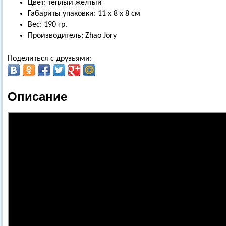
Цвет:
теплый желтый
Габариты упаковки: 11 х 8 х 8 см
Вес: 190 гр.
Производитель: Zhao Jory
Поделиться с друзьями:
Описание