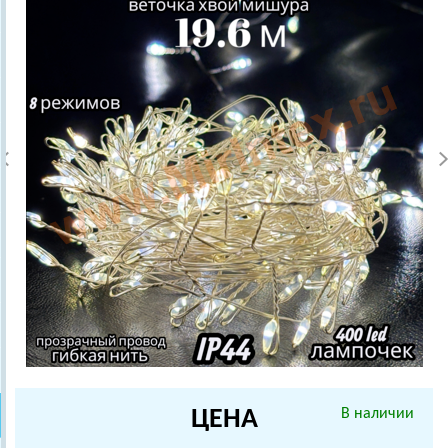
ЦЕНА
В наличии