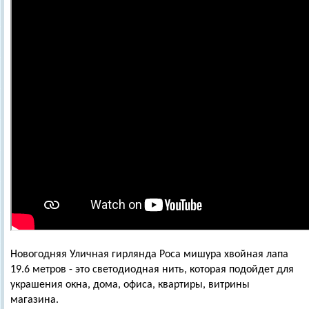
Новогодняя Уличная гирлянда Роса мишура хвойная лапа
19.6 метров - это светодиодная нить, которая подойдет для
украшения окна, дома, офиса, квартиры, витрины
магазина.