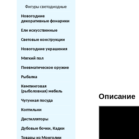
Фигуры светодиодные
Новогодние
декоративные фонарики
Ели искусственные
Световые конструкции
Новогодние украшения
Мягкий пол
Пневматическое оружие
Рыбалка
Кемпинговая
(рыболовная) мебель
Описание
Чугунная посуда
Коптильни
Дистилляторы
Дубовые бочки, Кадки
Товары из Монголии