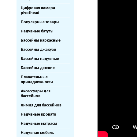
Цифровая камера
pivothead
Популярные товары
Надувные батуты
Бассейны каркасные
Бассейны джакузи
Бассейны надувные
Бассейны детские
Плавательные
принадлежности
Аксессуары для
бассейнов
Химия для бассейнов
Надувные кровати
Надувные матрасы
Надувная мебель