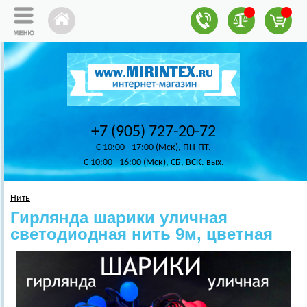
+7 (905) 727-20-72
C 10:00 - 17:00 (Мск), ПН-ПТ.
C 10:00 - 16:00 (Мск), СБ, ВСК.-вых.
Нить
Гирлянда шарики уличная
светодиодная нить 9м, цветная