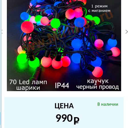
ЦЕНА
В наличии
990