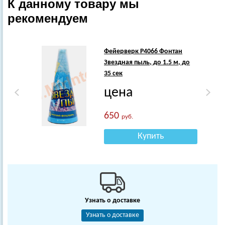
К данному товару мы
рекомендуем
Фейерверк Р4066 Фонтан
Звездная пыль, до 1.5 м, до
35 сек
цена
650
руб.
Купить
Узнать о доставке
Узнать о доставке