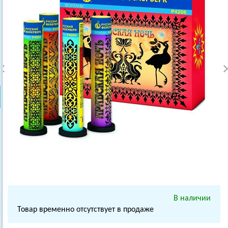
В наличии
Товар временно отсутствует в продаже