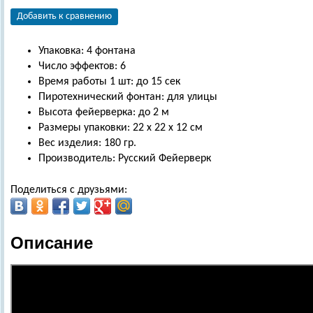
Добавить к сравнению
Упаковка: 4 фонтана
Число эффектов: 6
Время работы 1 шт: до 15 сек
Пиротехнический фонтан: для улицы
Высота фейерверка: до 2 м
Размеры упаковки: 22 х 22 х 12 см
Вес изделия: 180 гр.
Производитель: Русский Фейерверк
Поделиться с друзьями:
Описание