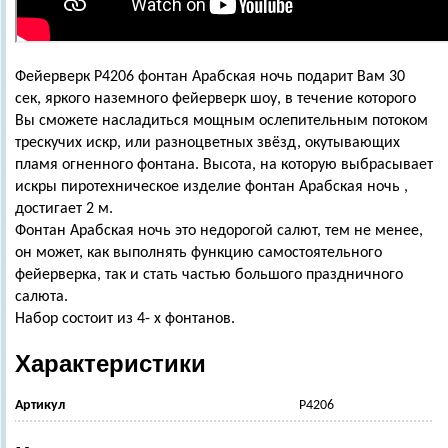
Фейерверк Р4206 фонтан Арабская ночь подарит Вам 30
сек, яркого наземного фейерверк шоу, в течение которого
Вы сможете насладиться мощным ослепительным потоком
трескучих искр, или разноцветных звёзд, окутывающих
пламя огненного фонтана. Высота, на которую выбрасывает
искры пиротехническое изделие фонтан Арабская ночь ,
достигает 2 м.
Фонтан Арабская ночь это недорогой салют, тем не менее,
он может, как выполнять функцию самостоятельного
фейерверка, так и стать частью большого праздничного
салюта.
Набор состоит из 4- х фонтанов.
Характеристики
Артикул
Р4206