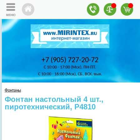
+7 (905) 727-20-72
C 10:00 - 17:00 (Мск), ПН-ПТ.
C 10:00 - 16:00 (Мск), СБ, ВСК.-вых.
Фонтаны
Фонтан настольный 4 шт.,
пиротехнический, Р4810