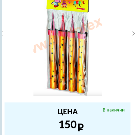
ЦЕНА
В наличии
150