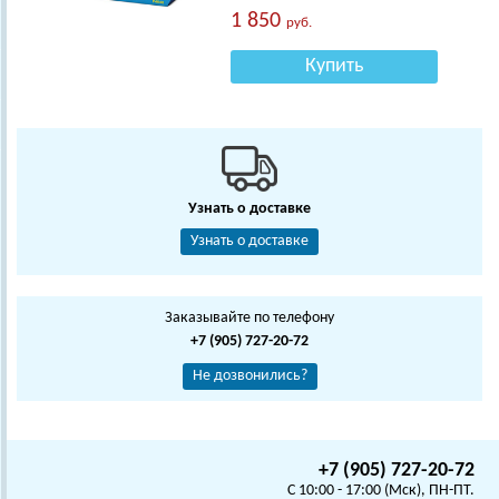
1 850
руб.
Купить
Узнать о доставке
Узнать о доставке
Заказывайте по телефону
+7 (905) 727-20-72
Не дозвонились?
+7 (905) 727-20-72
C 10:00 - 17:00 (Мск), ПН-ПТ.