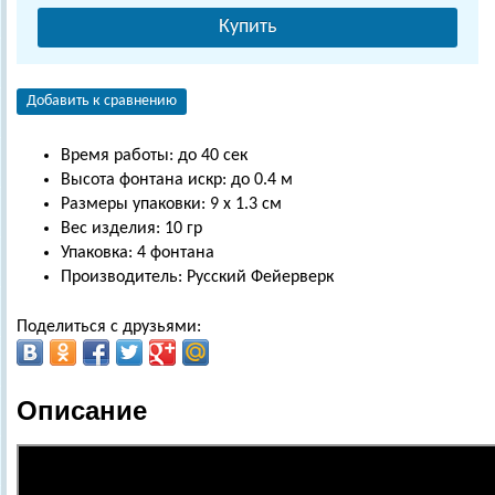
Купить
Добавить к сравнению
Время работы: до 40 сек
Высота фонтана искр: до 0.4 м
Размеры упаковки: 9 х 1.3 см
Вес изделия: 10 гр
Упаковка: 4 фонтана
Производитель: Русский Фейерверк
Поделиться с друзьями:
Описание