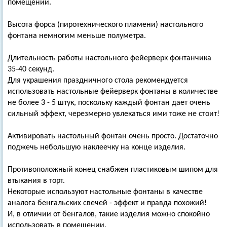
помещении.
Высота форса (пиротехнического пламени) настольного
фонтана немногим меньше полуметра.
Длительность работы настольного фейерверк фонтанчика
35-40 секунд.
Для украшения праздничного стола рекомендуется
использовать настольные фейерверк фонтаны в количестве
не более 3 - 5 штук, поскольку каждый фонтан дает очень
сильный эффект, черезмерно увлекаться ими тоже не стоит!
Активировать настольный фонтан очень просто. Достаточно
поджечь небольшую наклеечку на конце изделия.
Противоположный конец снабжен пластиковым шипом для
втыкания в торт.
Некоторые используют настольные фонтаны в качестве
аналога бенгальских свечей - эффект и правда похожий!
И, в отличии от бенгалов, такие изделия можно спокойно
использовать в помещении.