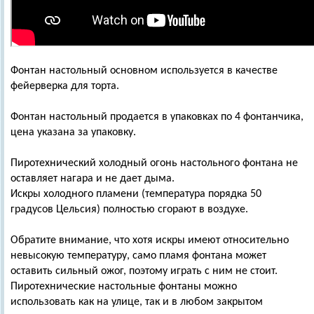
Фонтан настольный основном используется в качестве
фейерверка для торта.
Фонтан настольный продается в упаковках по 4 фонтанчика,
цена указана за упаковку.
Пиротехнический холодный огонь настольного фонтана не
оставляет нагара и не дает дыма.
Искры холодного пламени (температура порядка 50
градусов Цельсия) полностью сгорают в воздухе.
Обратите внимание, что хотя искры имеют относительно
невысокую температуру, само пламя фонтана может
оставить сильный ожог, поэтому играть с ним не стоит.
Пиротехнические настольные фонтаны можно
использовать как на улице, так и в любом закрытом