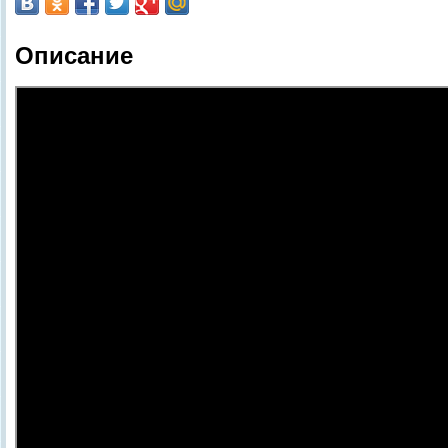
Описание