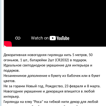
Декоративная новогодняя гирлянда нить 5 метров, 50
огоньков, 1 шт., батарейки 2шт (CR2032) в подарок.
Идеальное светодиодное украшение для интерьера и
подарков.
Незаменимое дополнение к букету из бабочек или в букет
цветов.
Не за горами Новый год, Рождество, 23 февраля и 8 марта.
Новогоднее украшение и декорация впишется в любой
интерьер.
Гирлянда на елку "Роса" на гибкой нити декор для любой