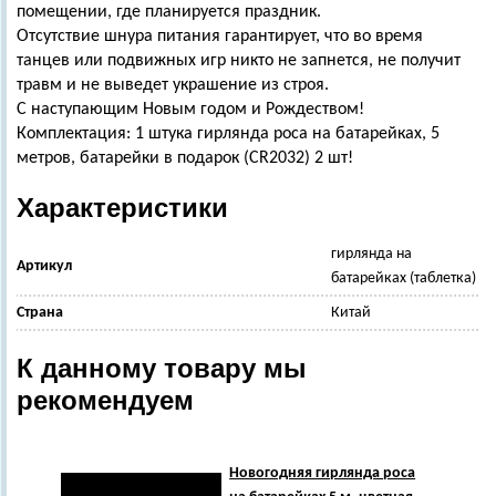
помещении, где планируется праздник.
Отсутствие шнура питания гарантирует, что во время
танцев или подвижных игр никто не запнется, не получит
травм и не выведет украшение из строя.
С наступающим Новым годом и Рождеством!
Комплектация: 1 штука гирлянда роса на батарейках, 5
метров, батарейки в подарок (CR2032) 2 шт!
Характеристики
гирлянда на
Артикул
батарейках (таблетка)
Страна
Китай
К данному товару мы
рекомендуем
Новогодняя гирлянда роса