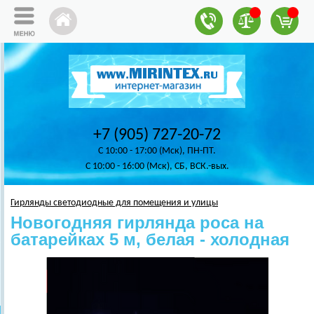
+7 (905) 727-20-72
C 10:00 - 17:00 (Мск), ПН-ПТ.
C 10:00 - 16:00 (Мск), СБ, ВСК.-вых.
Гирлянды светодиодные для помещения и улицы
Новогодняя гирлянда роса на
батарейках 5 м, белая - холодная