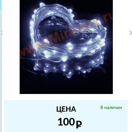
ЦЕНА
В наличии
100