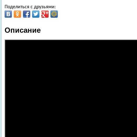
Поделиться с друзьями:
Описание