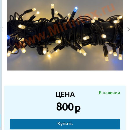
ЦЕНА
В наличии
800
Купить