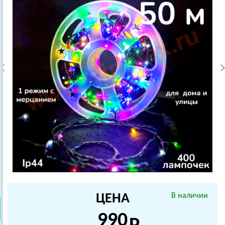
ЦЕНА
В наличии
990