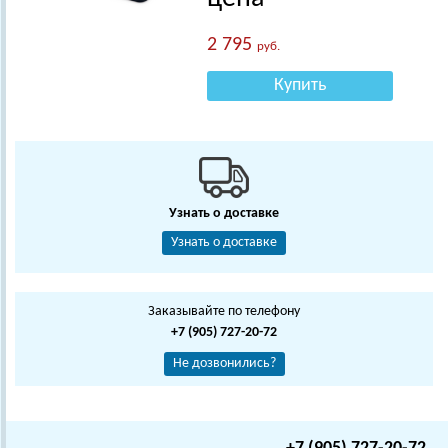
2 795
руб.
Купить
Узнать о доставке
Узнать о доставке
Заказывайте по телефону
+7 (905) 727-20-72
Не дозвонились?