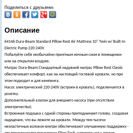
Поделиться с друзьями:
Описание
64146 Dura-Beam Standard Pillow Rest Air Mattress 10" Twin w/ Built-In
Electric Pump 220-240V
Побалуйте себя необычайно приятным ночным сном в помещении
или на открытом воздухе.
Матрас Dura-Beam Стандартный надувной матрас Pillow Rest Classic
обеспечивает комфорт, как на настоящей гостевой кровати, но при
этом подходит и для кемпинга.
Насос электрический 220-240V (встроен в кровать), подключается в
розетку.
Дополнительный клапан для внешнего насоса (при отсутствии
электричества).
Встроенная подушка с одной стороны приподнимает голову, создавая
ощущение, что вы лежите на кровати. Между тем тысячи
неэластичных волокон внутри обеспечивают улучшенную поддержку -