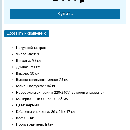
Купить
Добавить к сравнению
Надувной матрас
Число мест: 1
Ширина: 99 см
Длина: 191 см
Высота: 30 см
Высота спального места: 25 см
Макс. Нагрузка: 136 кг
Насос электрический 220-240V (встроен в кровать)
Материал: ПВХ 0, 53 - 0, 38 мм
Цвет: черный
Габариты упаковки: 36 х 28 х 17 см
Вес: 3.5 кг
Производитель: Intex