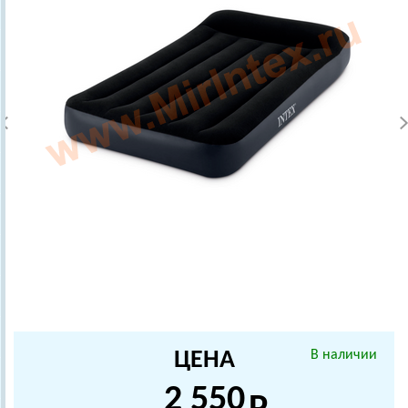
ЦЕНА
В наличии
2 550