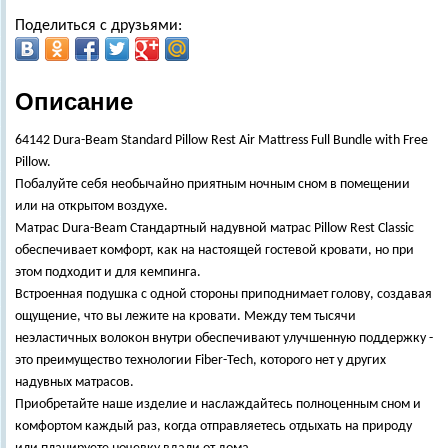
Поделиться с друзьями:
Описание
64142 Dura-Beam Standard Pillow Rest Air Mattress Full Bundle with Free
Pillow.
Побалуйте себя необычайно приятным ночным сном в помещении
или на открытом воздухе.
Матрас Dura-Beam Стандартный надувной матрас Pillow Rest Classic
обеспечивает комфорт, как на настоящей гостевой кровати, но при
этом подходит и для кемпинга.
Встроенная подушка с одной стороны приподнимает голову, создавая
ощущение, что вы лежите на кровати. Между тем тысячи
неэластичных волокон внутри обеспечивают улучшенную поддержку -
это преимущество технологии Fiber-Tech, которого нет у других
надувных матрасов.
Приобретайте наше изделие и наслаждайтесь полноценным сном и
комфортом каждый раз, когда отправляетесь отдыхать на природу