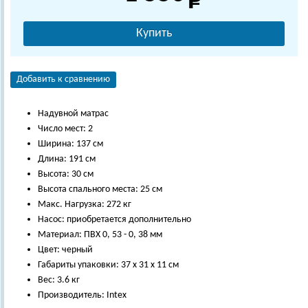
Купить
Добавить к сравнению
Надувной матрас
Число мест: 2
Ширина: 137 см
Длина: 191 см
Высота: 30 см
Высота спального места: 25 см
Макс. Нагрузка: 272 кг
Насос: приобретается дополнительно
Материал: ПВХ 0, 53 - 0, 38 мм
Цвет: черный
Габариты упаковки: 37 х 31 х 11 см
Вес: 3.6 кг
Производитель: Intex