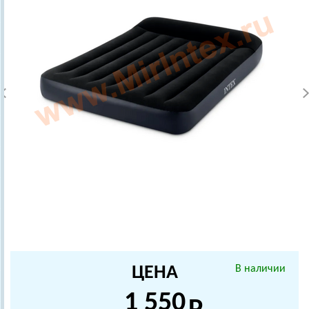
ЦЕНА
В наличии
1 550