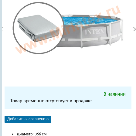
В наличии
Товар временно отсутствует в продаже
Добавить к сравнению
Диаметр: 366 см