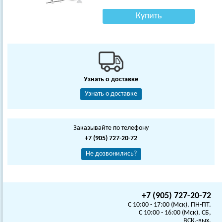
Купить
Узнать о доставке
Узнать о доставке
Заказывайте по телефону
+7 (905) 727-20-72
Не дозвонились?
+7 (905) 727-20-72
C 10:00 - 17:00 (Мск), ПН-ПТ.
C 10:00 - 16:00 (Мск), СБ,
ВСК.-вых.