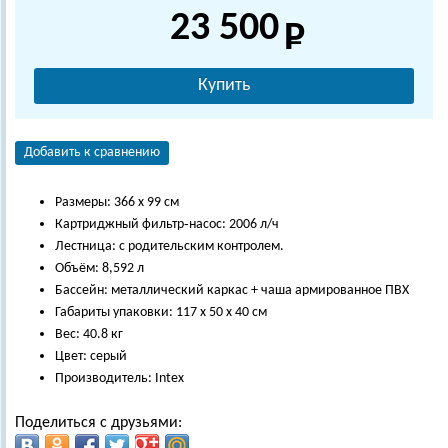
23 500
Купить
Добавить к сравнению
Размеры: 366 х 99 см
Картриджный фильтр‑насос: 2006 л/ч
Лестница: с родительским контролем.
Объём: 8,592 л
Бассейн: металлический каркас + чаша армированное ПВХ
Габариты упаковки: 117 х 50 х 40 см
Вес: 40.8 кг
Цвет: серый
Производитель: Intex
Поделиться с друзьями: