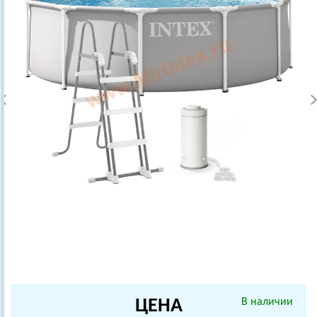
ЦЕНА
В наличии