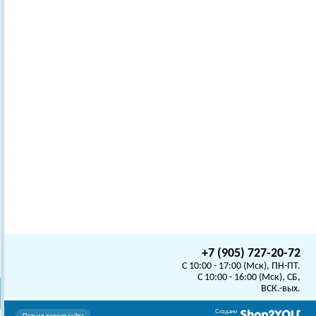
+7 (905) 727-20-72
C 10:00 - 17:00 (Мск), ПН-ПТ.
C 10:00 - 16:00 (Мск), СБ,
ВСК.-вых.
Создано