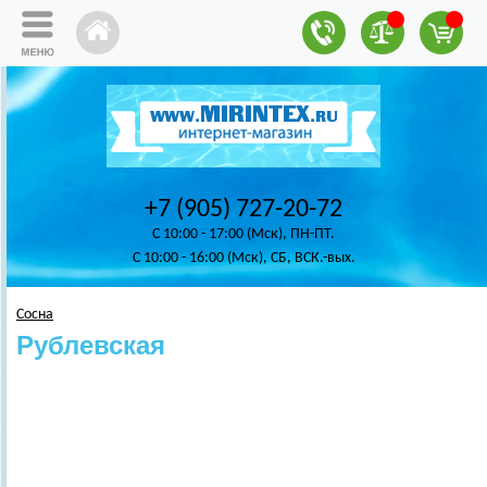
+7 (905) 727-20-72
C 10:00 - 17:00 (Мск), ПН-ПТ.
C 10:00 - 16:00 (Мск), СБ, ВСК.-вых.
Сосна
Рублевская