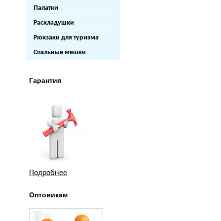
Палатки
Раскладушки
Рюкзаки для туризма
Спальные мешки
Гарантия
Подробнее
Оптовикам