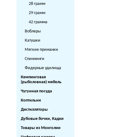
28 грамм
29 грамм
42 грамма
Воблеры
Катушки
Мягкие приманки
Спиннинги
Фидерные удилища
Кемпинговая
(рыболовная) мебель
Чугунная посуда
Коптильни
Дистилляторы
Дубовые бочки, Кадки
Товары из Монголии