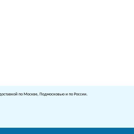
с доставкой по Москве, Подмосковью и по России.