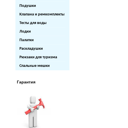
Подушки
Клапана и ремкомплекты
Тесты для воды
Лодки
Палатки
Раскладушки
Рюкзаки для туризма
Спальные мешки
Гарантия