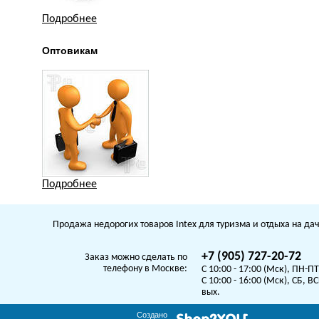
Подробнее
Оптовикам
Подробнее
Продажа недорогих товаров Intex для туризма и отдыха на дач
+7 (905) 727-20-72
Заказ можно сделать по
телефону в Москве:
C 10:00 - 17:00 (Мск), ПН-ПТ
C 10:00 - 16:00 (Мск), СБ, ВС
вых.
Создано